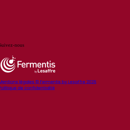
Suivez-nous
Mentions légales © Fermentis by Lesaffre 2026
Politique de confidentialité