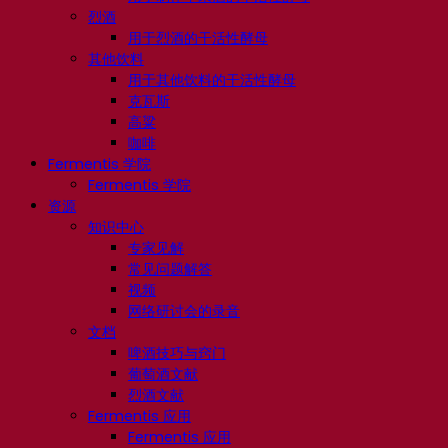
烈酒
用于烈酒的干活性酵母
其他饮料
用于其他饮料的干活性酵母
克瓦斯
高粱
咖啡
Fermentis 学院
Fermentis 学院
资源
知识中心
专家见解
常见问题解答
视频
网络研讨会的录音
文档
啤酒技巧与窍门
葡萄酒文献
烈酒文献
Fermentis 应用
Fermentis 应用