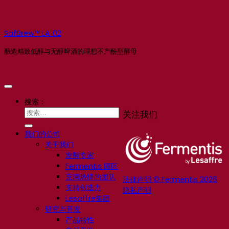
SafBrew™ LA‑02
酿造精致低醇与无醇啤酒的理想不产酚型酵母
搜索：
关注我们
我们的公司
关于我们
发酵专家
Fermentis 园区
充满热情的团队
法律声明 © Fermentis 2026
支持创造力
隐私声明
Lesaffre集团
研究与开发
产品特性