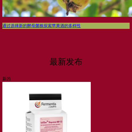
通过选择新的酵母菌株探索苹果酒的多样性
最新发布
新的