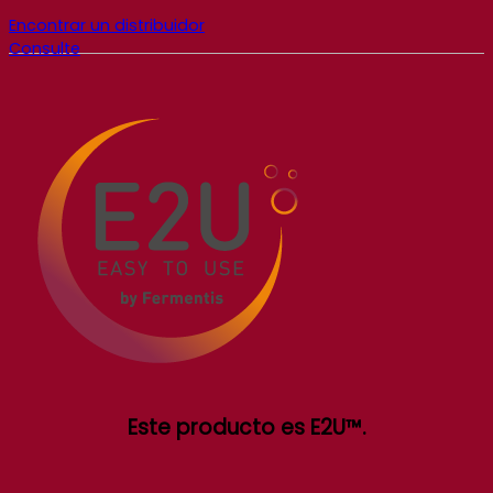
Encontrar un distribuidor
Consulte
Este producto es E2U™.