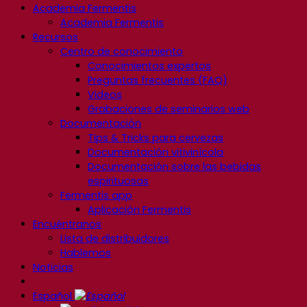
Academia Fermentis
Academia Fermentis
Recursos
Centro de conocimiento
Conocimientos expertos
Preguntas frecuentes (FAQ)
Videos
Grabaciones de seminarios web
Documentación
Tips & Tricks para cervezas
Documentación vitivinícola
Documentación sobre las bebidas
espirituosas
Fermentis app
Aplicación Fermentis
Encuéntranos
Lista de distribuidores
Hablemos
Noticias
Español