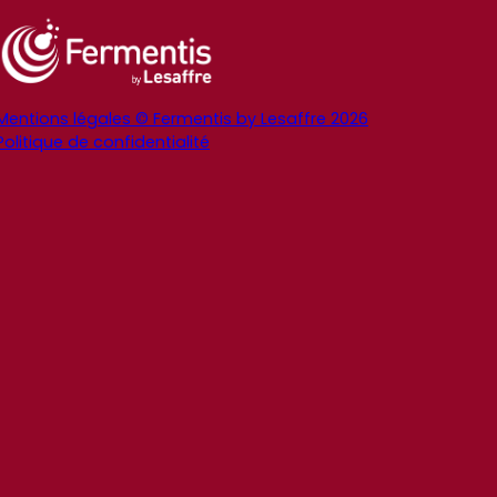
Mentions légales © Fermentis by Lesaffre 2026
Politique de confidentialité