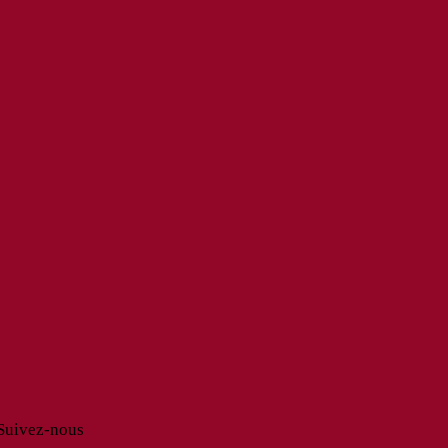
Suivez-nous