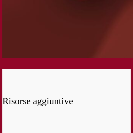
Risorse aggiuntive