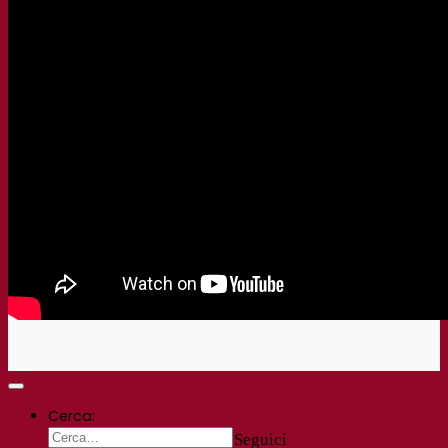
Cerca:
Seguici