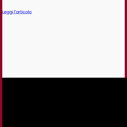
Leggi l'articolo