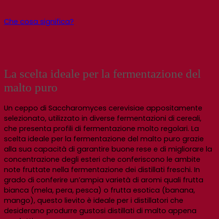
Che cosa significa?
La scelta ideale per la fermentazione del
malto puro
Un ceppo di Saccharomyces cerevisiae appositamente
selezionato, utilizzato in diverse fermentazioni di cereali,
che presenta profili di fermentazione molto regolari. La
scelta ideale per la fermentazione del malto puro grazie
alla sua capacità di garantire buone rese e di migliorare la
concentrazione degli esteri che conferiscono le ambite
note fruttate nella fermentazione dei distillati freschi. In
grado di conferire un’ampia varietà di aromi quali frutta
bianca (mela, pera, pesca) o frutta esotica (banana,
mango), questo lievito è ideale per i distillatori che
desiderano produrre gustosi distillati di malto appena