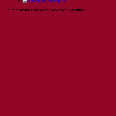
Português
the obvious choice for beverage
signature