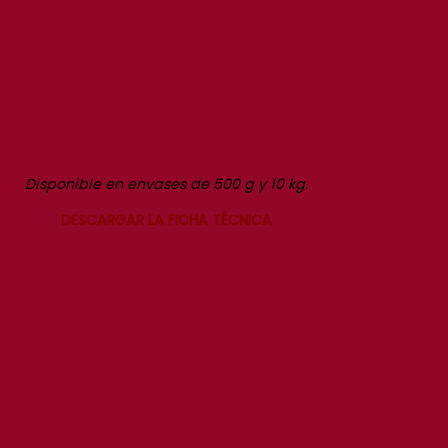
Disponible en envases de 500 g y 10 kg.
DESCARGAR LA FICHA TÉCNICA