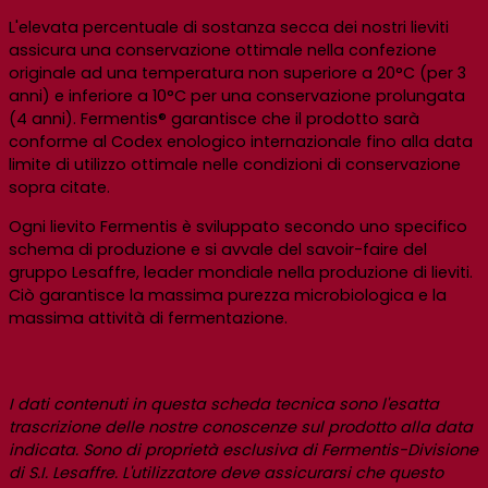
L'elevata percentuale di sostanza secca dei nostri lieviti
assicura una conservazione ottimale nella confezione
originale ad una temperatura non superiore a 20°C (per 3
anni) e inferiore a 10°C per una conservazione prolungata
(4 anni). Fermentis® garantisce che il prodotto sarà
conforme al Codex enologico internazionale fino alla data
limite di utilizzo ottimale nelle condizioni di conservazione
sopra citate.
Ogni lievito Fermentis è sviluppato secondo uno specifico
schema di produzione e si avvale del savoir-faire del
gruppo Lesaffre, leader mondiale nella produzione di lieviti.
Ciò garantisce la massima purezza microbiologica e la
massima attività di fermentazione.
I dati contenuti in questa scheda tecnica sono l'esatta
trascrizione delle nostre conoscenze sul prodotto alla data
indicata. Sono di proprietà esclusiva di Fermentis-Divisione
di S.I. Lesaffre. L'utilizzatore deve assicurarsi che questo