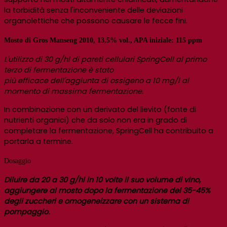
la torbidità senza l'inconveniente delle deviazioni
organolettiche che possono causare le fecce fini.
Mosto di Gros Manseng 2010, 13,5% vol., APA iniziale: 115 ppm
L'utilizzo di 30 g/hl di pareti cellulari SpringCell al primo
terzo di fermentazione è stato
più efficace dell'aggiunta di ossigeno a 10 mg/l al
momento di massima fermentazione.
In combinazione con un derivato del lievito (fonte di
nutrienti organici) che da solo non era in grado di
completare la fermentazione, SpringCell ha contribuito a
portarla a termine.
Dosaggio
Diluire da 20 a 30 g/hl in 10 volte il suo volume di vino,
aggiungere al mosto dopo la fermentazione del 35-45%
degli zuccheri e omogeneizzare con un sistema di
pompaggio.