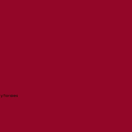
y florales