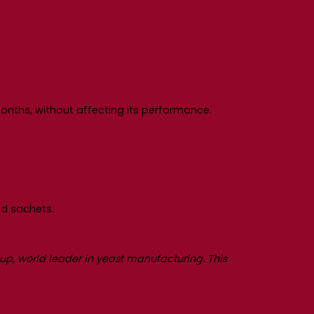
onths, without affecting its performance.
d sachets.
p, world leader in yeast manufacturing. This