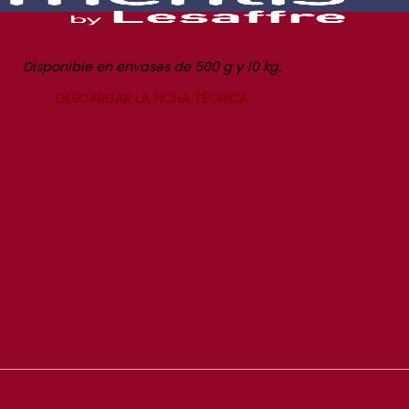
Disponible en envases de 500 g y 10 kg.
DESCARGAR LA FICHA TÉCNICA