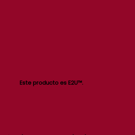
Este producto es E2U™.