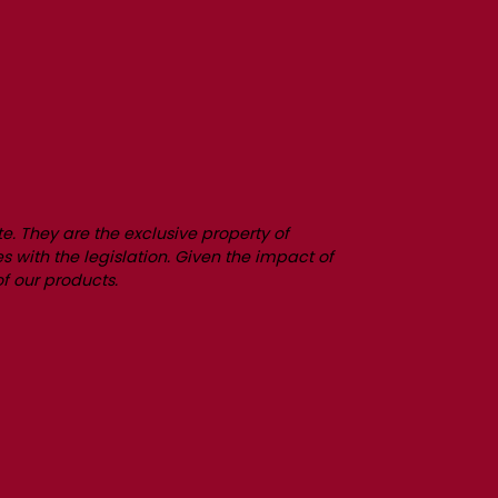
e. They are the exclusive property of
es with the legislation. Given the impact of
f our products.