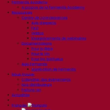
Fermentis Academy
A propos de la Fermentis Academy
Ressources
Centre de connaissances
Avis d’experts
FAQ
Vidéos
Enregistrements de webinaires
Documentations
Pour la Bière
Pour le Vin
Pour les Spiritueux
App Fermentis
Application de Fermentis
Nous trouver
Calendrier des événements
Nos distributeurs
Parlons-en
Actualités
Français