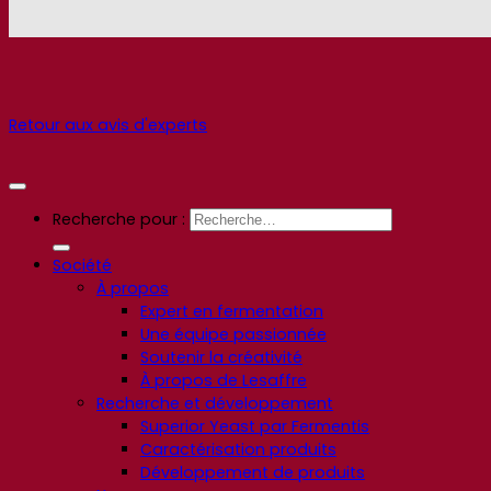
Retour aux avis d'experts
Recherche pour :
Société
À propos
Expert en fermentation
Une équipe passionnée
Soutenir la créativité
À propos de Lesaffre
Recherche et développement
Superior Yeast par Fermentis
Caractérisation produits
Développement de produits