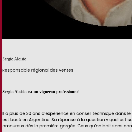
Sergio Aloisio
Responsable régional des ventes
Sergio Aloisio est un vigneron professionnel
Il a plus de 30 ans d’expérience en conseil technique dans le 
est basé en Argentine. Sa réponse à la question « quel est s
amoureux dès la première gorgée. Ceux qu’on boit sans co