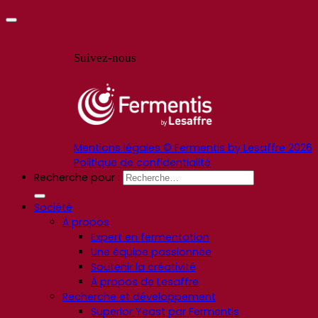
Suivez-nous
Mentions légales © Fermentis by Lesaffre 2026
Politique de confidentialité
Recherche pour :
Société
À propos
Expert en fermentation
Une équipe passionnée
Soutenir la créativité
À propos de Lesaffre
Recherche et développement
Superior Yeast par Fermentis