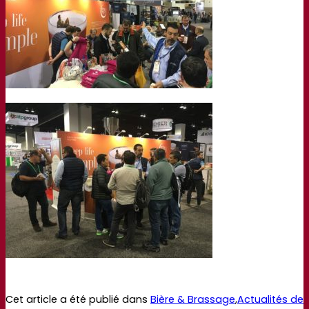
Cet article a été publié dans
Bière & Brassage
,
Actualités de