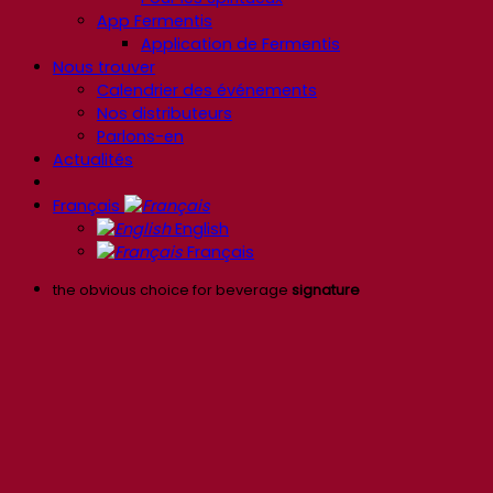
App Fermentis
Application de Fermentis
Nous trouver
Calendrier des événements
Nos distributeurs
Parlons-en
Actualités
Français
English
Français
the obvious choice for beverage
signature