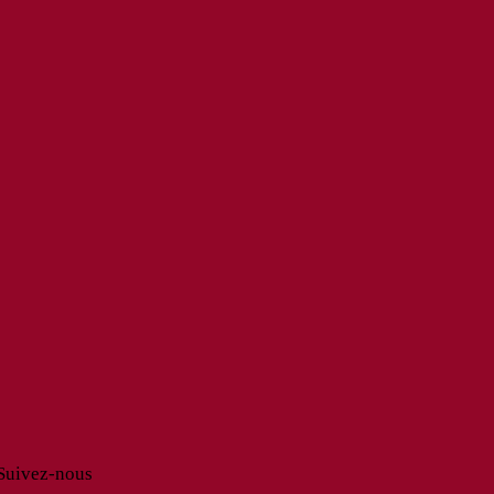
Suivez-nous