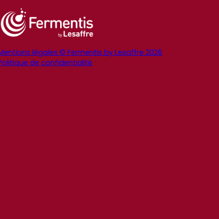
Mentions légales © Fermentis by Lesaffre 2026
Politique de confidentialité