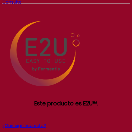
Consulte
Este producto es E2U™.
¿Qué significa esto?