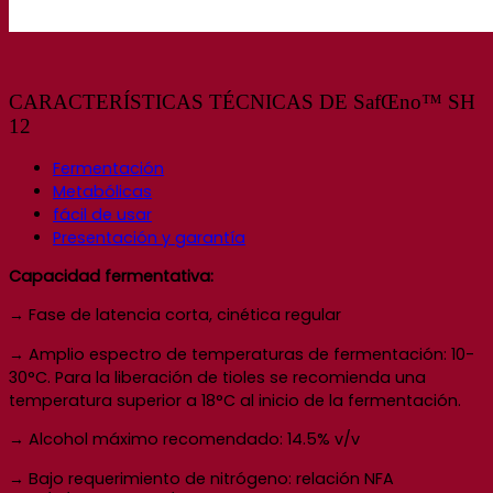
CARACTERÍSTICAS TÉCNICAS DE SafŒno™ SH
12
Fermentación
Metabólicas
fácil de usar
Presentación y garantía
Capacidad fermentativa:
→ Fase de latencia corta, cinética regular
→ Amplio espectro de temperaturas de fermentación: 10-
30°C. Para la liberación de tioles se recomienda una
temperatura superior a 18°C al inicio de la fermentación.
→ Alcohol máximo recomendado: 14.5% v/v
→ Bajo requerimiento de nitrógeno: relación NFA