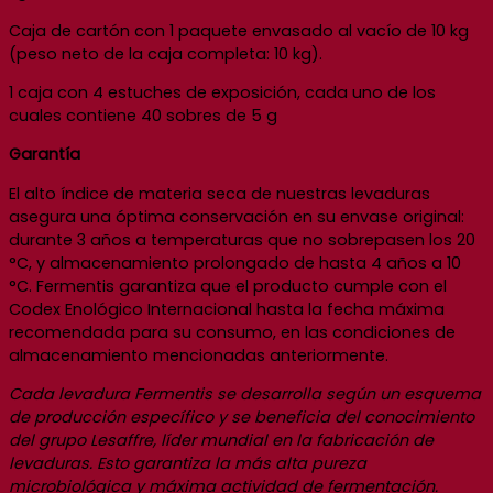
Caja de cartón con 1 paquete envasado al vacío de 10 kg
(peso neto de la caja completa: 10 kg).
1 caja con 4 estuches de exposición, cada uno de los
cuales contiene 40 sobres de 5 g
Garantía
El alto índice de materia seca de nuestras levaduras
asegura una óptima conservación en su envase original:
durante 3 años a temperaturas que no sobrepasen los 20
°C, y almacenamiento prolongado de hasta 4 años a 10
°C. Fermentis garantiza que el producto cumple con el
Codex Enológico Internacional hasta la fecha máxima
recomendada para su consumo, en las condiciones de
almacenamiento mencionadas anteriormente.
Cada levadura Fermentis se desarrolla según un esquema
de producción específico y se beneficia del conocimiento
del grupo Lesaffre, líder mundial en la fabricación de
levaduras. Esto garantiza la más alta pureza
microbiológica y máxima actividad de fermentación.