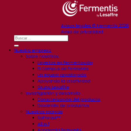
Avisos legales © Fermentis 2026
Aviso de privacidad
Nuestra empresa
Sobre nosotros
Expertos en fermentación
El Campus de Fermentis
Un equipo apasionado
Apoyando la creatividad
Grupo Lesaffre
Investigación y desarrollo
Caracterización del producto
Desarrollo de productos
Nuestras marcas
SafYeast™
All In 1
Academia Fermentis