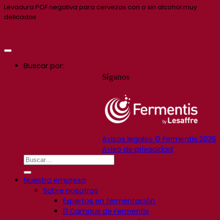
Levadura POF negativa para cervezas con o sin alcohol muy
delicadas
Buscar por:
Síganos
Avisos legales © Fermentis 2026
Aviso de privacidad
Nuestra empresa
Sobre nosotros
Expertos en fermentación
El Campus de Fermentis