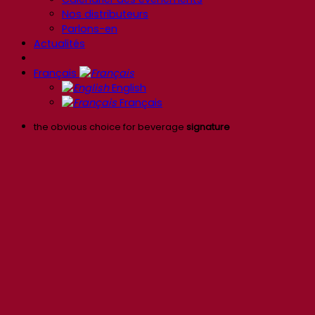
Nos distributeurs
Parlons-en
Actualités
Français
English
Français
the obvious choice for beverage
signature