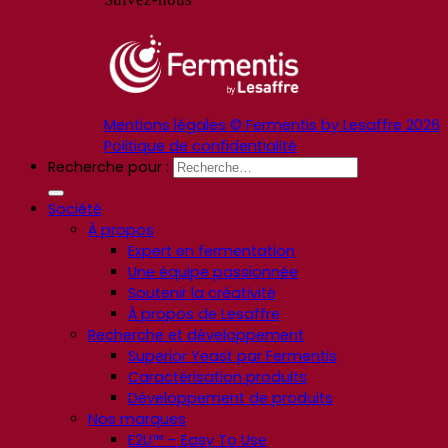
Mentions légales © Fermentis by Lesaffre 2026
Politique de confidentialité
Recherche pour :
Société
À propos
Expert en fermentation
Une équipe passionnée
Soutenir la créativité
À propos de Lesaffre
Recherche et développement
Superior Yeast par Fermentis
Caractérisation produits
Développement de produits
Nos marques
E2U™ – Easy To Use