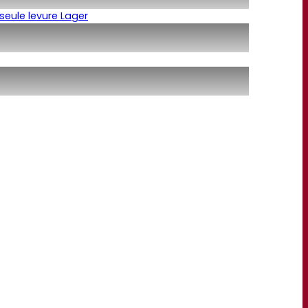
seule levure Lager