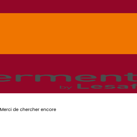
Merci de chercher encore