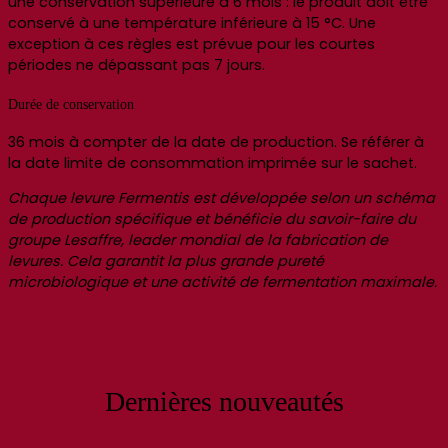
une conservation supérieure à 6 mois : le produit doit être
conservé à une température inférieure à 15 °C. Une
exception à ces règles est prévue pour les courtes
périodes ne dépassant pas 7 jours.
Durée de conservation
36 mois à compter de la date de production. Se référer à
la date limite de consommation imprimée sur le sachet.
Chaque levure Fermentis est développée selon un schéma
de production spécifique et bénéficie du savoir-faire du
groupe Lesaffre, leader mondial de la fabrication de
levures. Cela garantit la plus grande pureté
microbiologique et une activité de fermentation maximale.
Dernières nouveautés