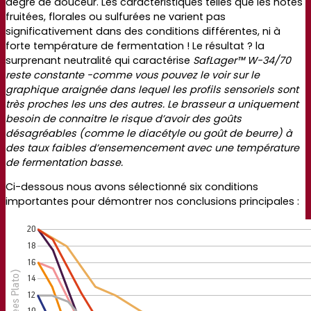
degré de douceur. Les caractéristiques telles que les notes
fruitées, florales ou sulfurées ne varient pas
significativement dans des conditions différentes, ni à
forte température de fermentation ! Le résultat ? la
surprenant neutralité qui caractérise
SafLager™ W-34/70
reste constante -comme vous pouvez le voir sur le
graphique araignée dans lequel les profils sensoriels sont
très proches les uns des autres. Le brasseur a uniquement
besoin de connaitre le risque d’avoir des goûts
désagréables (comme le diacétyle ou goût de beurre) à
des taux faibles d’ensemencement avec une température
de fermentation basse.
Ci-dessous nous avons sélectionné six conditions
importantes pour démontrer nos conclusions principales :