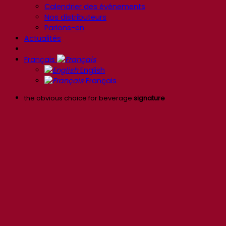
Calendrier des événements
Nos distributeurs
Parlons-en
Actualités
Français
English
Français
the obvious choice for beverage
signature