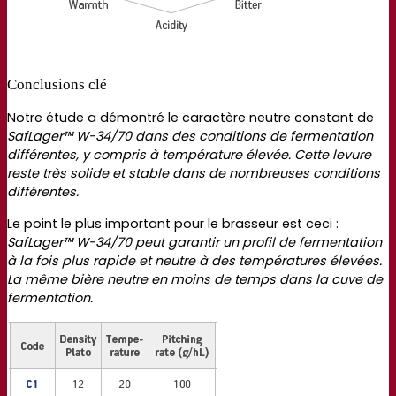
Conclusions clé
Notre étude a démontré le caractère neutre constant de
SafLager™ W-34/70 dans des conditions de fermentation
différentes, y compris à température élevée. Cette levure
reste très solide et stable dans de nombreuses conditions
différentes.
Le point le plus important pour le brasseur est ceci :
SafLager™ W-34/70 peut garantir un profil de fermentation
à la fois plus rapide et neutre à des températures élevées.
La même bière neutre en moins de temps dans la cuve de
fermentation.