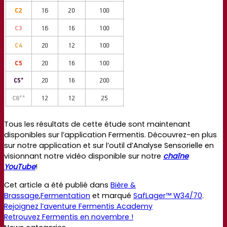
Tous les résultats de cette étude sont maintenant
disponibles sur l’application Fermentis. Découvrez-en plus
sur notre application et sur l’outil d’Analyse Sensorielle en
visionnant notre vidéo disponible sur notre
chaîne
YouTube
!
Cet article a été publié dans
Bière &
Brassage
,
Fermentation
et marqué
SafLager™ W34/70
.
Rejoignez l’aventure Fermentis Academy
Retrouvez Fermentis en novembre !