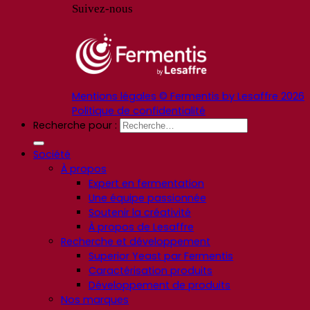
Suivez-nous
Mentions légales © Fermentis by Lesaffre 2026
Politique de confidentialité
Recherche pour :
Société
À propos
Expert en fermentation
Une équipe passionnée
Soutenir la créativité
À propos de Lesaffre
Recherche et développement
Superior Yeast par Fermentis
Caractérisation produits
Développement de produits
Nos marques