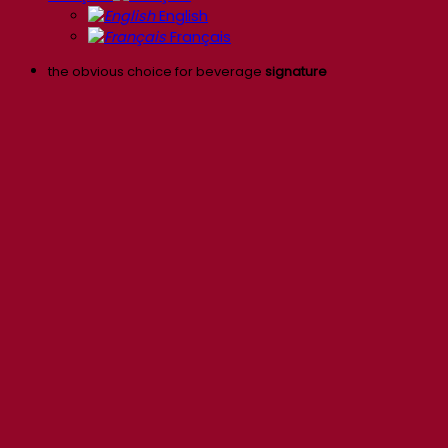
English
Français
the obvious choice for beverage
signature