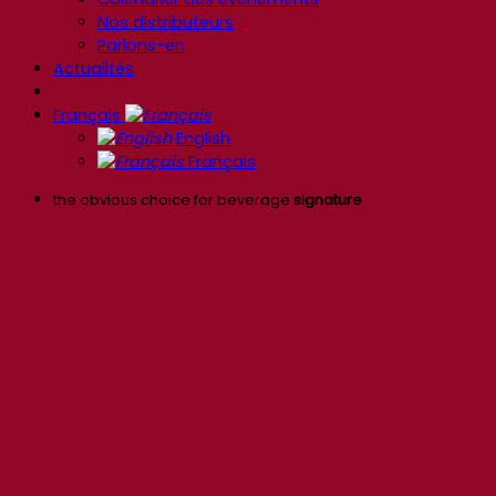
Nos distributeurs
Parlons-en
Actualités
Français
English
Français
the obvious choice for beverage
signature