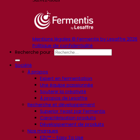
Mentions légales © Fermentis by Lesaffre 2026
Politique de confidentialité
Recherche pour :
Société
À propos
Expert en fermentation
Une équipe passionnée
Soutenir la créativité
À propos de Lesaffre
Recherche et développement
Superior Yeast par Fermentis
Caractérisation produits
Développement de produits
Nos marques
E2U™ – Easy To Use