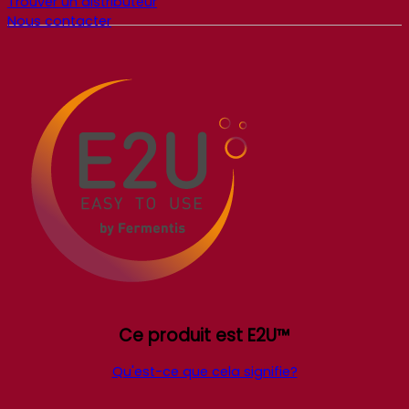
Trouver un distributeur
Nous contacter
Ce produit est E2U™
Qu'est-ce que cela signifie?