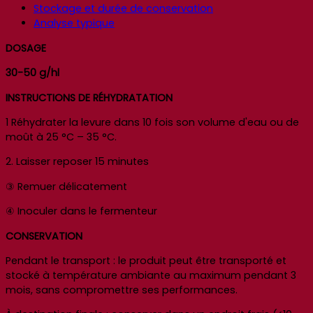
Stockage et durée de conservation
Analyse typique
DOSAGE
30-50 g/hl
INSTRUCTIONS DE RÉHYDRATATION
1 Réhydrater la levure dans 10 fois son volume d'eau ou de
moût à 25 °C – 35 °C.
2. Laisser reposer 15 minutes
③ Remuer délicatement
④ Inoculer dans le fermenteur
CONSERVATION
Pendant le transport : le produit peut être transporté et
stocké à température ambiante au maximum pendant 3
mois, sans compromettre ses performances.