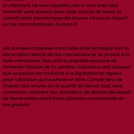
En attendant, ne vous inquiétez pas si vous avez déjà
fermenté votre boisson avec cette souche de levure, la
classification taxonomique des levures n'a aucun impact
sur les caractéristiques du produit.
Les données contenues dans cette fiche technique sont la
transcription exacte de nos connaissances du produit à la
date mentionnée. Elles sont la propriété exclusive de
Fermentis-Division de S.I. Lesaffre. L'utilisateur doit s'assurer
que ce produit est conforme à la législation en vigueur
pour l’utilisation qu’il souhaite en faire. Compte tenu de
l'impact des levures sur la qualité de l'alcool final, nous
conseillons vivement aux utilisateurs de réaliser des essais
de fermentation avant toute utilisation commerciale de
nos produits.