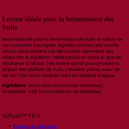
Levure idéale pour la fermentation des
fruits
Recommandé pour la fermentation de fruits en raison de
son caractère fructophile. Signalée comme une souche
neutre, dans certains cas elle produit cependant des
esters fins et équilibrés. Faible besoin en azote et grande
résistance à l'alcool. Très bonne option pour produire la
plupart des distillats de fruits, calvados, poires, eaux-de-
vie, etc. Très bons résultats dans les distillats d'agave.
Ingrédients :
levure (Saccharomyces cerevisiae),
émulsifiant : E491 (monostéarate de sorbitane)
SafSpirit™ FD-3
Dosage et utilisation