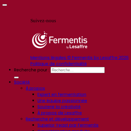
Suivez-nous
Mentions légales © Fermentis by Lesaffre 2026
Politique de confidentialité
Recherche pour :
Société
À propos
Expert en fermentation
Une équipe passionnée
Soutenir la créativité
À propos de Lesaffre
Recherche et développement
Superior Yeast par Fermentis