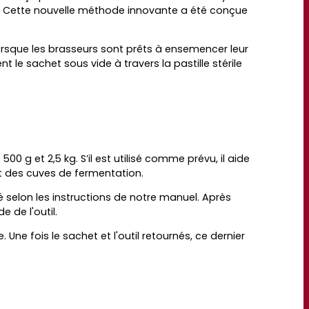
. Cette nouvelle méthode innovante a été conçue
Lorsque les brasseurs sont prêts à ensemencer leur
t le sachet sous vide à travers la pastille stérile
g et 2,5 kg. S’il est utilisé comme prévu, il aide
nt des cuves de fermentation.
é selon les instructions de notre manuel. Après
e de l'outil.
Une fois le sachet et l'outil retournés, ce dernier