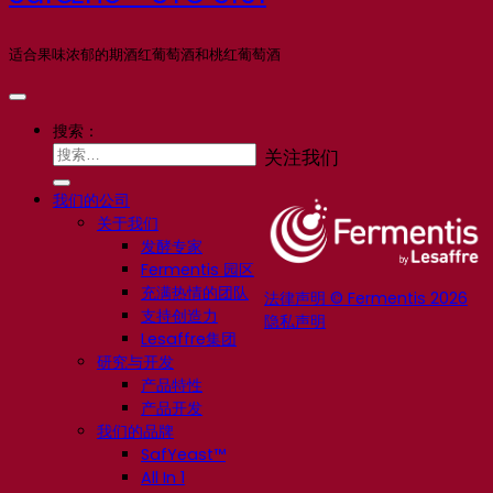
适合果味浓郁的期酒红葡萄酒和桃红葡萄酒
搜索：
关注我们
我们的公司
关于我们
发酵专家
Fermentis 园区
充满热情的团队
法律声明 © Fermentis 2026
支持创造力
隐私声明
Lesaffre集团
研究与开发
产品特性
产品开发
我们的品牌
SafYeast™
All In 1