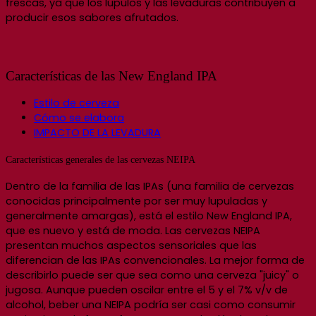
frescas, ya que los lúpulos y las levaduras contribuyen a
producir esos sabores afrutados.
Características de las New England IPA
Estilo de cerveza
Cómo se elabora
IMPACTO DE LA LEVADURA
Características generales de las cervezas NEIPA
Dentro de la familia de las IPAs (una familia de cervezas
conocidas principalmente por ser muy lupuladas y
generalmente amargas), está el estilo New England IPA,
que es nuevo y está de moda. Las cervezas NEIPA
presentan muchos aspectos sensoriales que las
diferencian de las IPAs convencionales. La mejor forma de
describirlo puede ser que sea como una cerveza "juicy" o
jugosa. Aunque pueden oscilar entre el 5 y el 7% v/v de
alcohol, beber una NEIPA podría ser casi como consumir