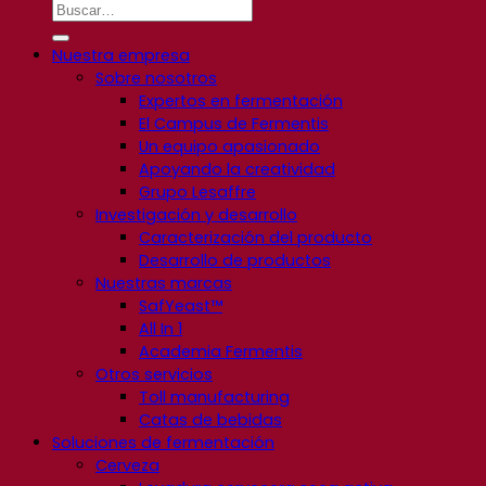
Nuestra empresa
Sobre nosotros
Expertos en fermentación
El Campus de Fermentis
Un equipo apasionado
Apoyando la creatividad
Grupo Lesaffre
Investigación y desarrollo
Caracterización del producto
Desarrollo de productos
Nuestras marcas
SafYeast™
All In 1
Academia Fermentis
Otros servicios
Toll manufacturing
Catas de bebidas
Soluciones de fermentación
Cerveza