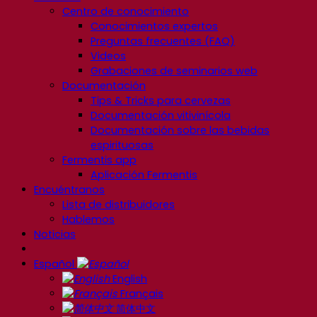
Centro de conocimiento
Conocimientos expertos
Preguntas frecuentes (FAQ)
Videos
Grabaciones de seminarios web
Documentación
Tips & Tricks para cervezas
Documentación vitivinícola
Documentación sobre las bebidas
espirituosas
Fermentis app
Aplicación Fermentis
Encuéntranos
Lista de distribuidores
Hablemos
Noticias
Español
English
Français
简体中文