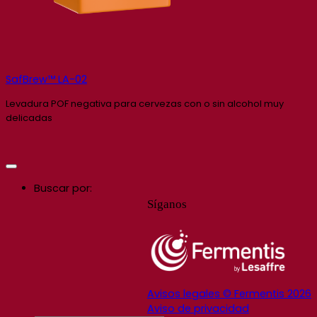
SafBrew™ LA-02
Levadura POF negativa para cervezas con o sin alcohol muy
delicadas
Buscar por:
Síganos
Avisos legales © Fermentis 2026
Aviso de privacidad