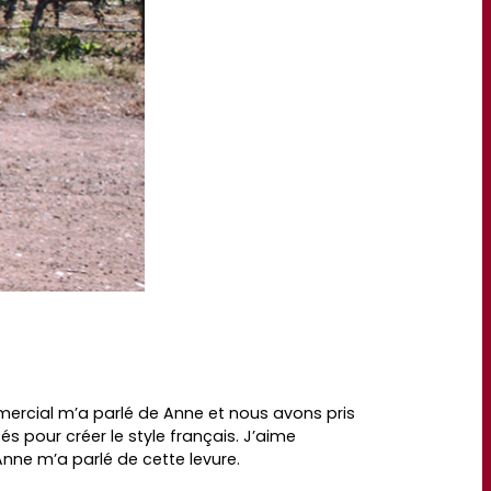
mmercial m’a parlé de Anne et nous avons pris
és pour créer le style français. J’aime
nne m’a parlé de cette levure.