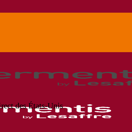
ect des États-Unis