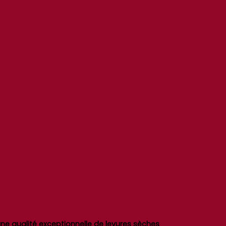
ne qualité exceptionnelle de levures sèches