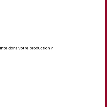
tante dans votre production ?