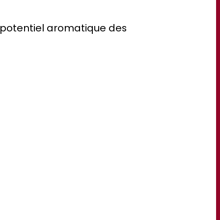
u potentiel aromatique des