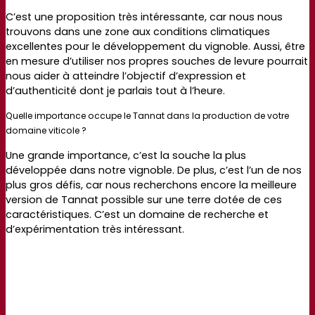
C’est une proposition très intéressante, car nous nous
trouvons dans une zone aux conditions climatiques
excellentes pour le développement du vignoble. Aussi, être
en mesure d’utiliser nos propres souches de levure pourrait
nous aider à atteindre l’objectif d’expression et
d’authenticité dont je parlais tout à l’heure.
Quelle importance occupe le Tannat dans la production de votre
domaine viticole ?
Une grande importance, c’est la souche la plus
développée dans notre vignoble. De plus, c’est l’un de nos
plus gros défis, car nous recherchons encore la meilleure
version de Tannat possible sur une terre dotée de ces
caractéristiques. C’est un domaine de recherche et
d’expérimentation très intéressant.