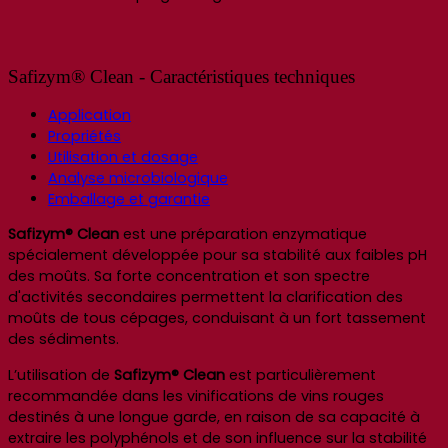
Safizym® Clean - Caractéristiques techniques
Application
Propriétés
Utilisation et dosage
Analyse microbiologique
Emballage et garantie
Safizym® Clean
est une préparation enzymatique
spécialement développée pour sa stabilité aux faibles pH
des moûts. Sa forte concentration et son spectre
d'activités secondaires permettent la clarification des
moûts de tous cépages, conduisant à un fort tassement
des sédiments.
L’utilisation de
Safizym® Clean
est particulièrement
recommandée dans les vinifications de vins rouges
destinés à une longue garde, en raison de sa capacité à
extraire les polyphénols et de son influence sur la stabilité