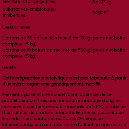
4
Nombre total de germes :
< 5 x 10
/g
Substances antibiotiques
Négatif
inhibitrices :
Conditionnement
Cartons de 50 boîtes de sécurité de 100 g (poids net boîte
complète : 5 kg).
Cartons de 10 boîtes de sécurité de 500 g (poids net boîte
complète : 5 kg).
Garantie
Cette préparation pectolytique n'est pas fabriquée à partir
d'un micro-organisme génétiquement modifié.
Fermentis garantit une conservation optimale de ce
produit pendant trois ans dans son emballage d'origine,
conservé à une température maximale de 20 °C, à l'abri de
l'humidité et de produits odorants. Fermentis garantit que
le produit sera conforme au Codex Œnologique
International jusqu'à sa date limite d'utilisation optimale s'il